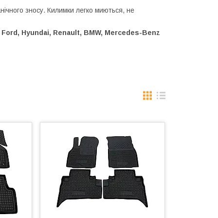
ханічного зносу. Килимки легко миються, не
 Ford, Hyundai, Renault, BMW, Mercedes-Benz