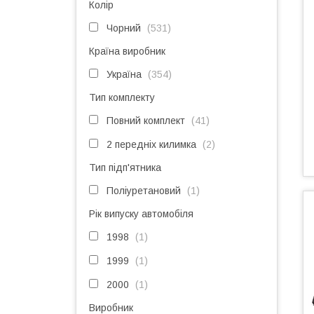
Колір
Чорний
531
Країна виробник
Україна
354
Тип комплекту
Повний комплект
41
2 передніх килимка
2
Тип підп'ятника
Поліуретановий
1
Рік випуску автомобіля
1998
1
1999
1
2000
1
Виробник