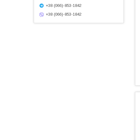
+38 (066)-853-1842
+38 (066)-853-1842