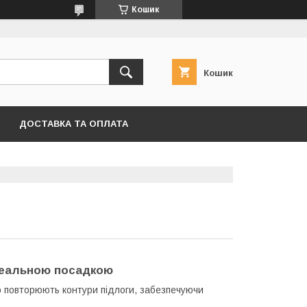
Кошик
Кошик
ДОСТАВКА ТА ОПЛАТА
ідеальною посадкою
о повторюють контури підлоги, забезпечуючи