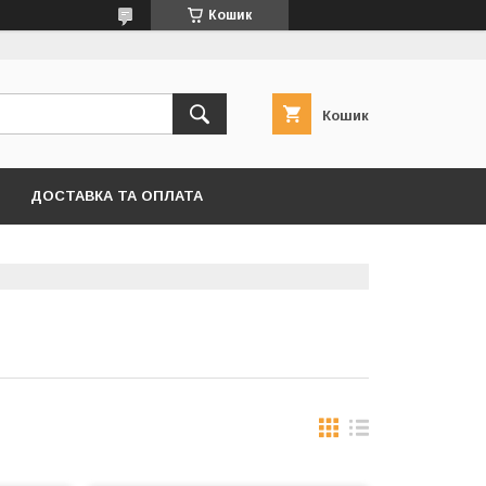
Кошик
Кошик
ДОСТАВКА ТА ОПЛАТА