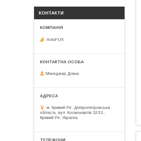
КОНТАКТИ
AvtoFOX
Менеджер Діана
м. Кривий Ріг, Дніпропетровська
область, вул. Космонавтів 32/13.,
Кривий Ріг, Україна