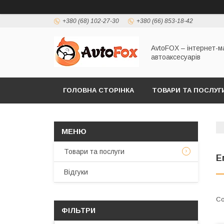
+380 (68) 102-27-30
+380 (66) 853-18-42
AvtoFOX – інтернет-м
автоаксесуарів
ГОЛОВНА СТОРІНКА
ТОВАРИ ТА ПОСЛУГ
ПОЛІТИКА КОНФІДЕНЦІЙНОСТІ
Товари та послуги
Е
Відгуки
ФІЛЬТРИ