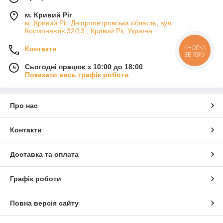
м. Кривий Ріг
м. Кривий Ріг, Дніпропетровська область, вул.
Космонавтів 32/13., Кривий Ріг, Україна
КНОПКА
Контакти
ЗВ'ЯЗКУ
Сьогодні працює з 10:00 до 18:00
Показати весь графік роботи
Про нас
Контакти
Доставка та оплата
Графік роботи
Повна версія сайту