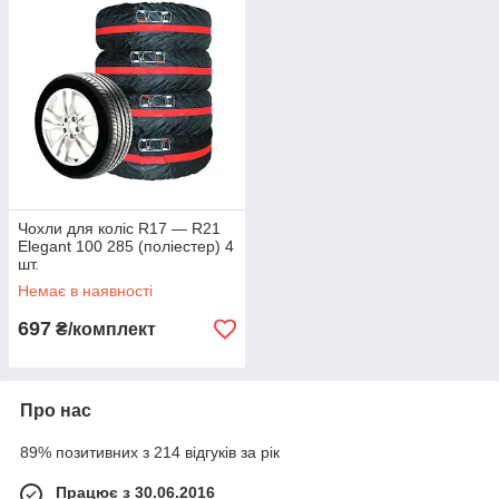
Чохли для коліс R17 — R21
Elegant 100 285 (поліестер) 4
шт.
Немає в наявності
697
₴/комплект
Про нас
89% позитивних з 214 відгуків за рік
Працює з 30.06.2016