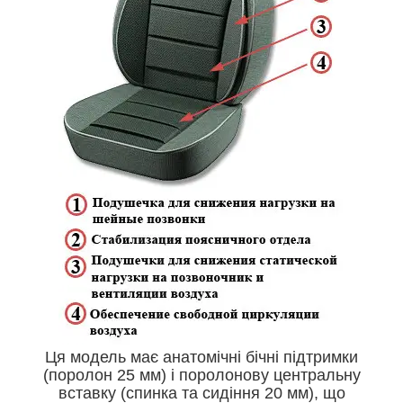
Ця модель має анатомічні бічні підтримки
(поролон 25 мм) і поролонову центральну
вставку (спинка та сидіння 20 мм), що