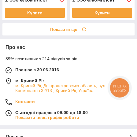
Купити
Купити
Показати ще
Про нас
89% позитивних з 214 відгуків за рік
Працює з 30.06.2016
м. Кривий Ріг
м. Кривий Ріг, Дніпропетровська область, вул.
КНОПКА
Космонавтів 32/13., Кривий Ріг, Україна
ЗВ'ЯЗКУ
Контакти
Сьогодні працює з 09:00 до 18:00
Показати весь графік роботи
Про нас