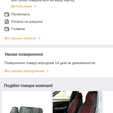
або гроші повернуться на вашу картку
Детальніше
Післяплата
Оплата на рахунок
Готівкою
Всі умови оплати
Умови повернення
Повернення товару впродовж 14 днів за домовленістю
Всі умови повернення
Подібні товари компанії