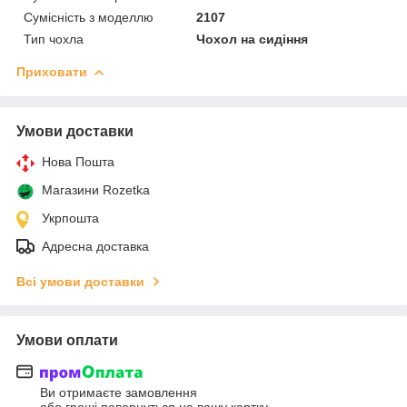
Сумісність з моделлю
2107
Тип чохла
Чохол на сидіння
Приховати
Умови доставки
Нова Пошта
Магазини Rozetka
Укрпошта
Адресна доставка
Всі умови доставки
Умови оплати
Ви отримаєте замовлення