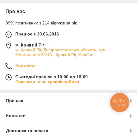
Про нас
89% позитивних з 214 відгуків за рік
Працює з 30.06.2016
м. Кривий Ріг
м. Кривий Ріг, Дніпропетровська область, вул.
Космонавтів 32/13., Кривий Ріг, Україна
Контакти
Сьогодні працює з 10:00 до 18:00
Показати весь графік роботи
Про нас
КНОПКА
ЗВ'ЯЗКУ
Контакти
Доставка та оплата