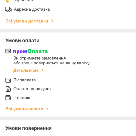
Адресна доставка
Всі умови доставки
Умови оплати
Ви отримаєте замовлення
або гроші повернуться на вашу картку
Детальніше
Післяплата
Оплата на рахунок
Готівкою
Всі умови оплати
Умови повернення