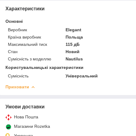
Характеристики
Основні
Виробник
Elegant
Країна виробник
Польща
Максимальний тиск
115 дБ
Стан
Новий
Сумісність з моделлю
Nautilus
Користувальницькі характеристики
Сумісність
Універсальний
Приховати
Умови доставки
Нова Пошта
Магазини Rozetka
Укрпошта