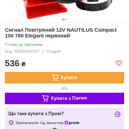
Сигнал Повітряний 12V NAUTILUS Compact
100 780 Elegant червоний
Готово до відправки
Код: 00000024567
Роздріб
536
₴
Купити
або
Купити з
Що таке купити з Пром?
Замовлення під захистом