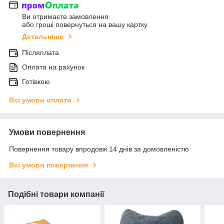
Ви отримаєте замовлення
або гроші повернуться на вашу картку
Детальніше
Післяплата
Оплата на рахунок
Готівкою
Всі умови оплати
Умови повернення
Повернення товару впродовж 14 днів за домовленістю
Всі умови повернення
Подібні товари компанії