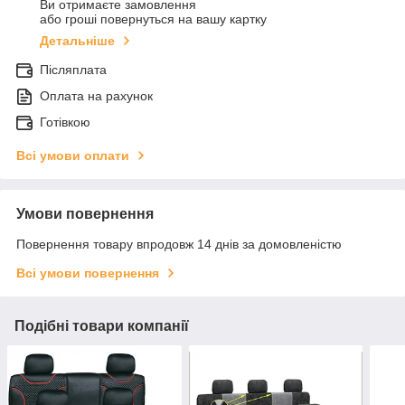
Ви отримаєте замовлення
або гроші повернуться на вашу картку
Детальніше
Післяплата
Оплата на рахунок
Готівкою
Всі умови оплати
Умови повернення
Повернення товару впродовж 14 днів за домовленістю
Всі умови повернення
Подібні товари компанії