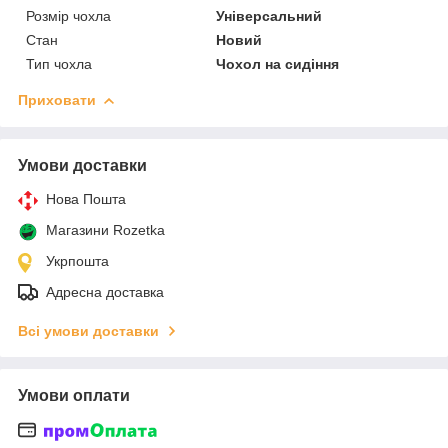
Розмір чохла
Універсальний
Стан
Новий
Тип чохла
Чохол на сидіння
Приховати
Умови доставки
Нова Пошта
Магазини Rozetka
Укрпошта
Адресна доставка
Всі умови доставки
Умови оплати