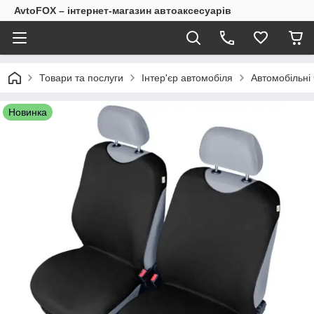
AvtoFOX – інтернет-магазин автоаксесуарів
Товари та послуги
Інтер'єр автомобіля
Автомобільні 
Новинка