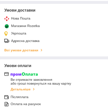
Умови доставки
Нова Пошта
Магазини Rozetka
Укрпошта
Адресна доставка
Всі умови доставки
Умови оплати
Ви отримаєте замовлення
або гроші повернуться на вашу картку
Детальніше
Післяплата
Оплата на рахунок