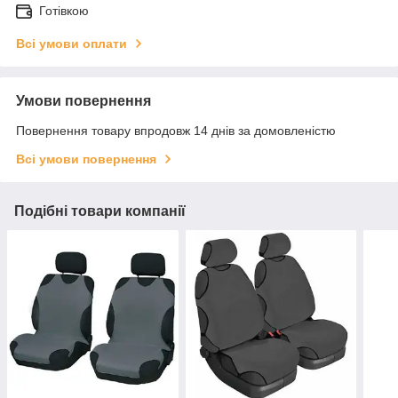
Готівкою
Всі умови оплати
Умови повернення
Повернення товару впродовж 14 днів за домовленістю
Всі умови повернення
Подібні товари компанії