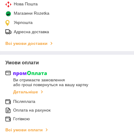
Нова Пошта
Магазини Rozetka
Укрпошта
Адресна доставка
Всі умови доставки
Умови оплати
Ви отримаєте замовлення
або гроші повернуться на вашу картку
Детальніше
Післяплата
Оплата на рахунок
Готівкою
Всі умови оплати