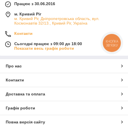
Працює з 30.06.2016
м. Кривий Ріг
м. Кривий Ріг, Дніпропетровська область, вул.
Космонавтів 32/13., Кривий Ріг, Україна
Контакти
КНОПКА
Сьогодні працює з 09:00 до 18:00
ЗВ'ЯЗКУ
Показати весь графік роботи
Про нас
Контакти
Доставка та оплата
Графік роботи
Повна версія сайту