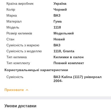
Країна виробник
Україна
Колір
Чорний
Марка
ВАЗ
Матеріал
Гума
Модель
1118
Розмір килимків
Модельний
Стан
Новий
Сумісність з маркою
ВАЗ
Сумісність з моделлю
1118, Granta
Тип килимка
Килимки в салон
Тип комплекту
Повний комплект
Користувальницькі характеристики
Сумісність
ВАЗ Kalina (1117) універсал
2004-
Приховати
Умови доставки