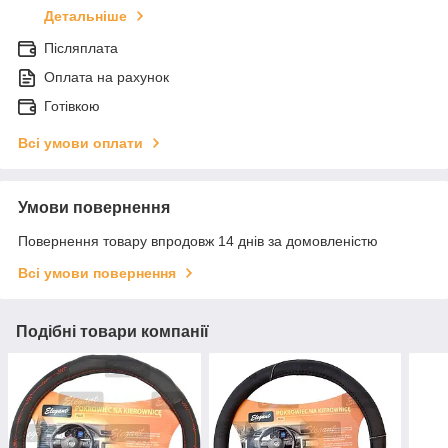
Детальніше
Післяплата
Оплата на рахунок
Готівкою
Всі умови оплати
Умови повернення
Повернення товару впродовж 14 днів за домовленістю
Всі умови повернення
Подібні товари компанії