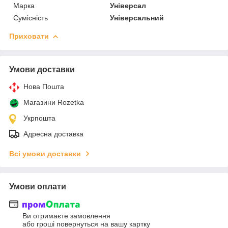
Марка
Універсал
Сумісність
Універсальний
Приховати
Умови доставки
Нова Пошта
Магазини Rozetka
Укрпошта
Адресна доставка
Всі умови доставки
Умови оплати
Ви отримаєте замовлення
або гроші повернуться на вашу картку