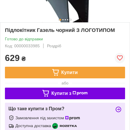
Підлокітник Газель чорний З ЛОГОТИПОМ
Готово до відправки
Код: 00000033985
Роздріб
629
₴
Купити
або
Купити з
Що таке купити з Пром?
Замовлення під захистом
Доступна доставка