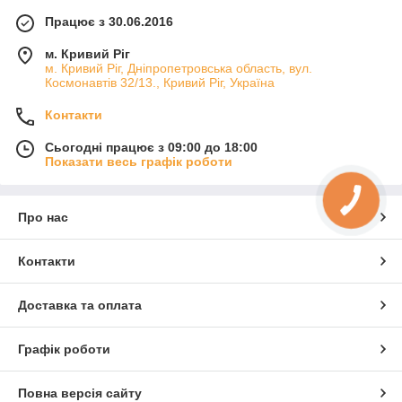
Працює з 30.06.2016
м. Кривий Ріг
м. Кривий Ріг, Дніпропетровська область, вул.
Космонавтів 32/13., Кривий Ріг, Україна
Контакти
Сьогодні працює з 09:00 до 18:00
Показати весь графік роботи
КНОПКА
ЗВ'ЯЗКУ
Про нас
Контакти
Доставка та оплата
Графік роботи
Повна версія сайту