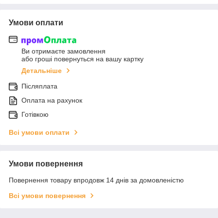
Умови оплати
Ви отримаєте замовлення
або гроші повернуться на вашу картку
Детальніше
Післяплата
Оплата на рахунок
Готівкою
Всі умови оплати
Умови повернення
Повернення товару впродовж 14 днів за домовленістю
Всі умови повернення