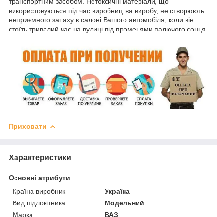
транспортним засобом. Нетоксичні матеріали, що
використовуються під час виробництва виробу, не створюють
неприємного запаху в салоні Вашого автомобіля, коли він
стоїть тривалий час на вулиці під променями палючого сонця.
Приховати
Характеристики
Основні атрибути
Країна виробник
Україна
Вид підлокітника
Модельний
Марка
ВАЗ