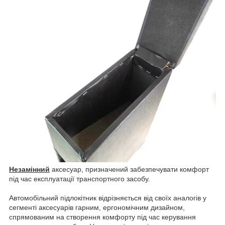
Незамінний
аксесуар, призначений забезпечувати комфорт
під час експлуатації транспортного засобу.
Автомобільний підлокітник відрізняється від своїх аналогів у
сегменті аксесуарів гарним, ергономічним дизайном,
спрямованим на створення комфорту під час керування