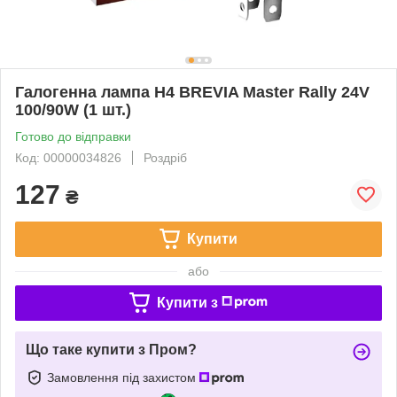
Галогенна лампа H4 BREVIA Master Rally 24V
100/90W (1 шт.)
Готово до відправки
Код: 00000034826
Роздріб
127
₴
Купити
або
Купити з
Що таке купити з Пром?
Замовлення під захистом