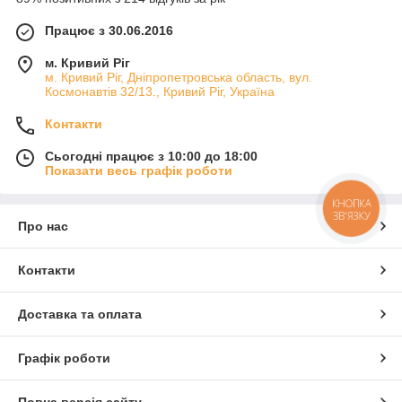
Працює з 30.06.2016
м. Кривий Ріг
м. Кривий Ріг, Дніпропетровська область, вул.
Космонавтів 32/13., Кривий Ріг, Україна
Контакти
Сьогодні працює з 10:00 до 18:00
Показати весь графік роботи
КНОПКА
ЗВ'ЯЗКУ
Про нас
Контакти
Доставка та оплата
Графік роботи
Повна версія сайту