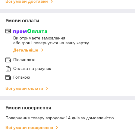
Всі умови доставки
Умови оплати
Ви отримаєте замовлення
або гроші повернуться на вашу картку
Детальніше
Післяплата
Оплата на рахунок
Готівкою
Всі умови оплати
Умови повернення
Повернення товару впродовж 14 днів за домовленістю
Всі умови повернення