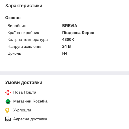
Характеристики
Основні
Виробник
BREVIA
Країна виробник
Південна Корея
Колірна температура
4300K
Напруга живлення
24 В
Цоколь
H4
Умови доставки
Нова Пошта
Магазини Rozetka
Укрпошта
Адресна доставка