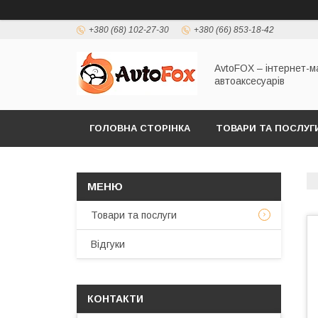
+380 (68) 102-27-30
+380 (66) 853-18-42
AvtoFOX – інтернет-м
автоаксесуарів
ГОЛОВНА СТОРІНКА
ТОВАРИ ТА ПОСЛУГ
ПОЛІТИКА КОНФІДЕНЦІЙНОСТІ
Товари та послуги
Відгуки
КОНТАКТИ