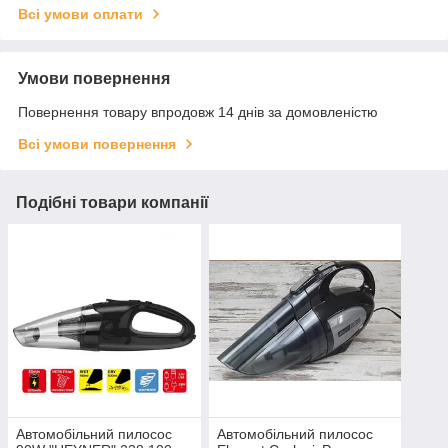
Всі умови оплати
Умови повернення
Повернення товару впродовж 14 днів за домовленістю
Всі умови повернення
Подібні товари компанії
Автомобільний пилосос
Автомобільний пилосос