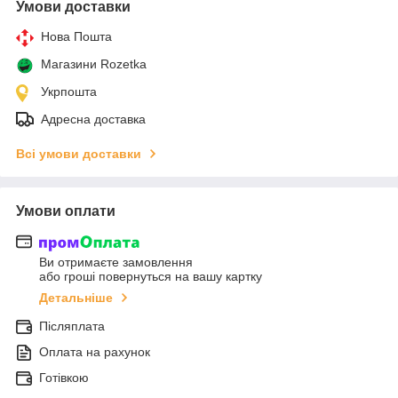
Умови доставки
Нова Пошта
Магазини Rozetka
Укрпошта
Адресна доставка
Всі умови доставки
Умови оплати
Ви отримаєте замовлення
або гроші повернуться на вашу картку
Детальніше
Післяплата
Оплата на рахунок
Готівкою