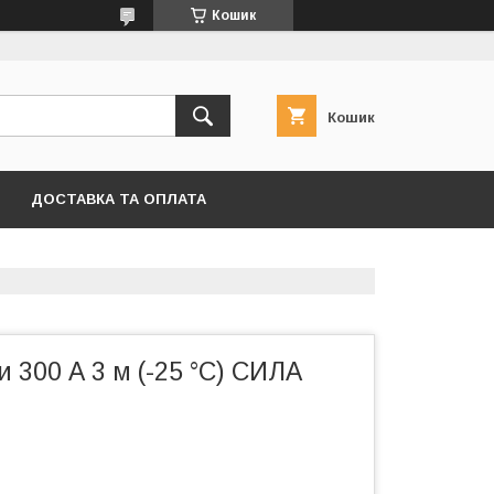
Кошик
Кошик
ДОСТАВКА ТА ОПЛАТА
и 300 А 3 м (-25 °C) СИЛА