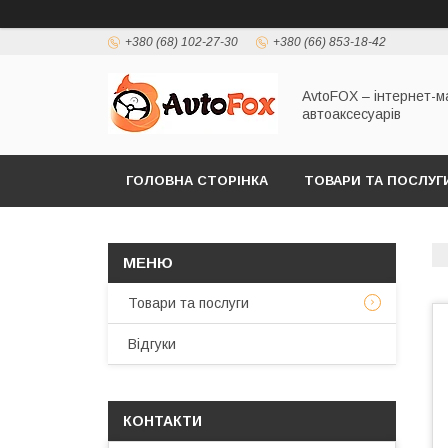
+380 (68) 102-27-30
+380 (66) 853-18-42
AvtoFOX – інтернет-м
автоаксесуарів
ГОЛОВНА СТОРІНКА
ТОВАРИ ТА ПОСЛУГ
ПОЛІТИКА КОНФІДЕНЦІЙНОСТІ
Товари та послуги
Відгуки
КОНТАКТИ