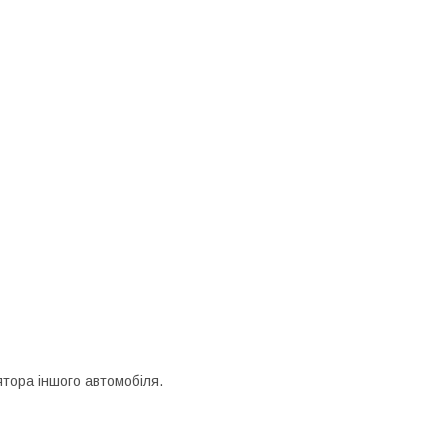
тора іншого автомобіля.