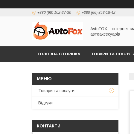
+380 (68) 102-27-30
+380 (66) 853-18-42
AvtoFOX – інтернет-м
автоаксесуарів
ГОЛОВНА СТОРІНКА
ТОВАРИ ТА ПОСЛУГ
ПОЛІТИКА КОНФІДЕНЦІЙНОСТІ
Товари та послуги
Відгуки
КОНТАКТИ