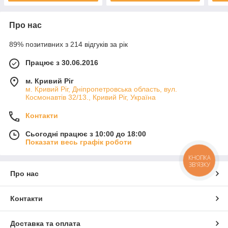
Про нас
89% позитивних з 214 відгуків за рік
Працює з 30.06.2016
м. Кривий Ріг
м. Кривий Ріг, Дніпропетровська область, вул.
Космонавтів 32/13., Кривий Ріг, Україна
Контакти
Сьогодні працює з 10:00 до 18:00
Показати весь графік роботи
КНОПКА
ЗВ'ЯЗКУ
Про нас
Контакти
Доставка та оплата