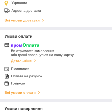
Укрпошта
Адресна доставка
Всі умови доставки
Умови оплати
Ви отримаєте замовлення
або гроші повернуться на вашу картку
Детальніше
Післяплата
Оплата на рахунок
Готівкою
Всі умови оплати
Умови повернення