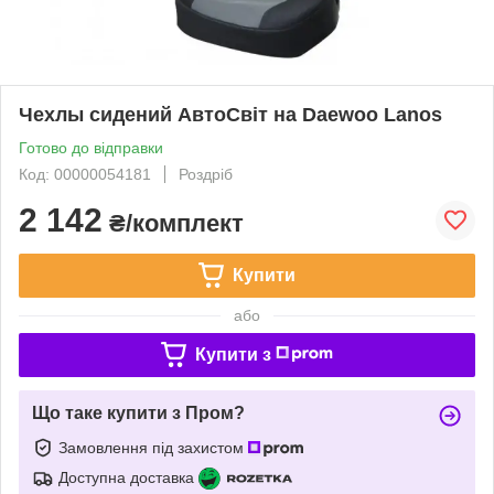
Чехлы сидений АвтоСвіт на Daewoo Lanos
Готово до відправки
Код: 00000054181
Роздріб
2 142
₴/комплект
Купити
або
Купити з
Що таке купити з Пром?
Замовлення під захистом
Доступна доставка