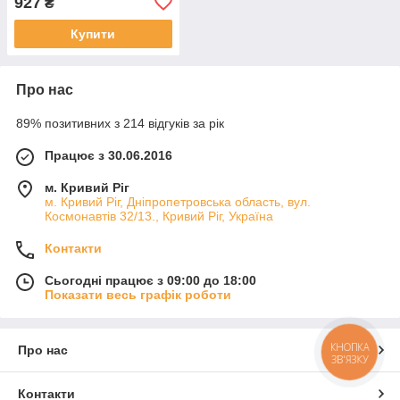
927
₴
Купити
Про нас
89% позитивних з 214 відгуків за рік
Працює з 30.06.2016
м. Кривий Ріг
м. Кривий Ріг, Дніпропетровська область, вул.
Космонавтів 32/13., Кривий Ріг, Україна
Контакти
Сьогодні працює з 09:00 до 18:00
Показати весь графік роботи
КНОПКА
Про нас
ЗВ'ЯЗКУ
Контакти