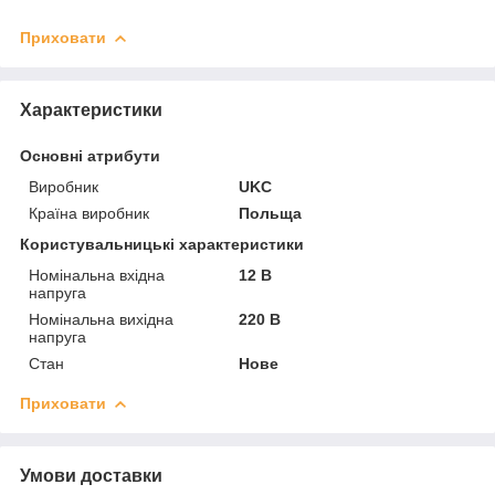
Приховати
Характеристики
Основні атрибути
Виробник
UKC
Країна виробник
Польща
Користувальницькі характеристики
Номінальна вхідна
12 В
напруга
Номінальна вихідна
220 В
напруга
Стан
Нове
Приховати
Умови доставки