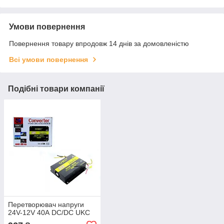
Умови повернення
Повернення товару впродовж 14 днів за домовленістю
Всі умови повернення
Подібні товари компанії
Перетворювач напруги
24V-12V 40А DC/DC UKC