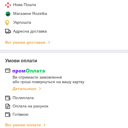
Нова Пошта
Магазини Rozetka
Укрпошта
Адресна доставка
Всі умови доставки
Умови оплати
Ви отримаєте замовлення
або гроші повернуться на вашу картку
Детальніше
Післяплата
Оплата на рахунок
Готівкою
Всі умови оплати