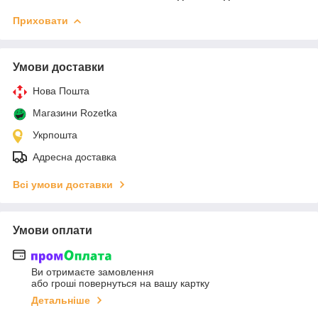
Приховати
Умови доставки
Нова Пошта
Магазини Rozetka
Укрпошта
Адресна доставка
Всі умови доставки
Умови оплати
Ви отримаєте замовлення
або гроші повернуться на вашу картку
Детальніше