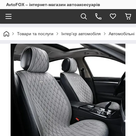
AvtoFOX – інтернет-магазин автоаксесуарів
Товари та послуги
Інтер'єр автомобіля
Автомобільні 