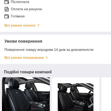
Післяплата
Оплата на рахунок
Готівкою
Всі умови оплати
Умови повернення
Повернення товару впродовж 14 днів за домовленістю
Всі умови повернення
Подібні товари компанії