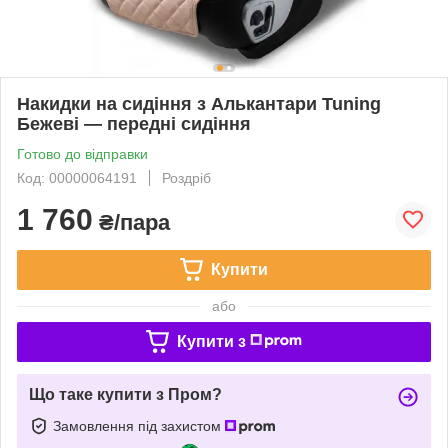
Накидки на сидіння з Алькантари Tuning
Бежеві — передні сидіння
Готово до відправки
Код: 00000064191
Роздріб
1 760
₴/пара
Купити
або
Купити з
Що таке купити з Пром?
Замовлення під захистом