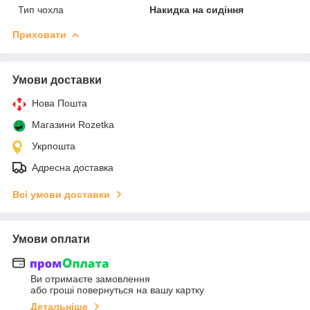
Тип чохла
Накидка на сидіння
Приховати
Умови доставки
Нова Пошта
Магазини Rozetka
Укрпошта
Адресна доставка
Всі умови доставки
Умови оплати
Ви отримаєте замовлення
або гроші повернуться на вашу картку
Детальніше