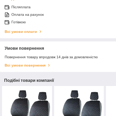
Післяплата
Оплата на рахунок
Готівкою
Всі умови оплати
Умови повернення
Повернення товару впродовж 14 днів за домовленістю
Всі умови повернення
Подібні товари компанії