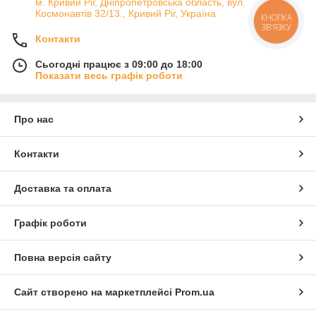
м. Кривий Ріг, Дніпропетровська область, вул.
Космонавтів 32/13., Кривий Ріг, Україна
КНОПКА
ЗВ'ЯЗКУ
Контакти
Сьогодні працює з 09:00 до 18:00
Показати весь графік роботи
Про нас
Контакти
Доставка та оплата
Графік роботи
Повна версія сайту
Сайт створено на маркетплейсі
Prom.ua