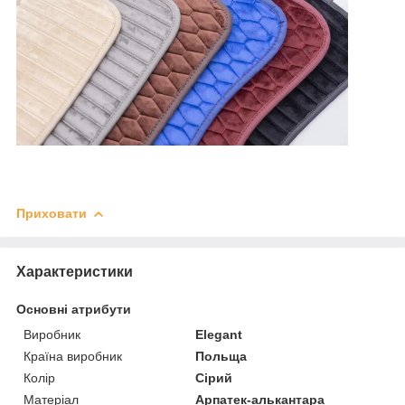
Приховати
Характеристики
Основні атрибути
Виробник
Elegant
Країна виробник
Польща
Колір
Сірий
Матеріал
Арпатек-алькантара