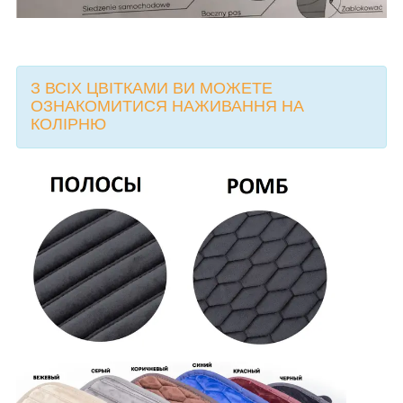
З ВСІХ ЦВІТКАМИ ВИ МОЖЕТЕ
ОЗНАКОМИТИСЯ НАЖИВАННЯ НА
КОЛІРНЮ