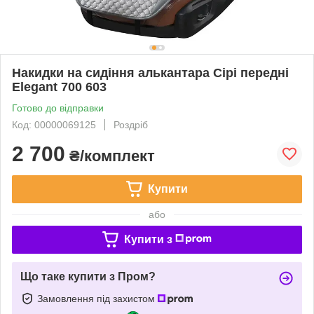
Накидки на сидіння алькантара Сірі передні
Elegant 700 603
Готово до відправки
Код: 00000069125
Роздріб
2 700
₴/комплект
Купити
або
Купити з
Що таке купити з Пром?
Замовлення під захистом