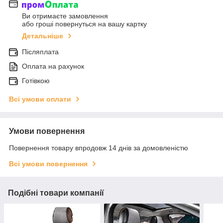
Ви отримаєте замовлення
або гроші повернуться на вашу картку
Детальніше
Післяплата
Оплата на рахунок
Готівкою
Всі умови оплати
Умови повернення
Повернення товару впродовж 14 днів за домовленістю
Всі умови повернення
Подібні товари компанії