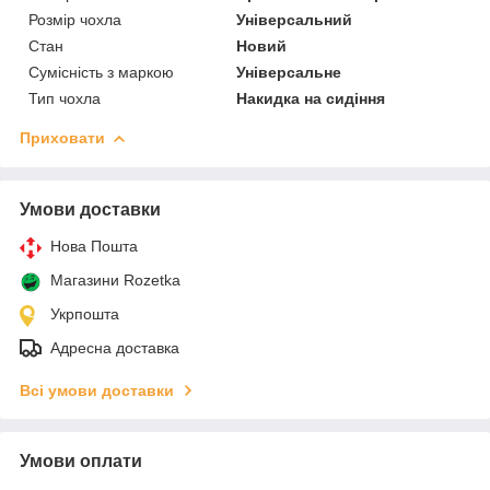
Розмір чохла
Універсальний
Стан
Новий
Сумісність з маркою
Універсальне
Тип чохла
Накидка на сидіння
Приховати
Умови доставки
Нова Пошта
Магазини Rozetka
Укрпошта
Адресна доставка
Всі умови доставки
Умови оплати