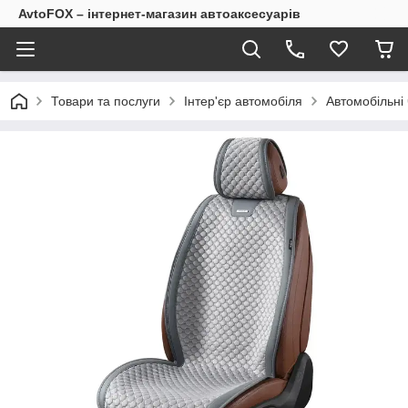
AvtoFOX – інтернет-магазин автоаксесуарів
Товари та послуги
Інтер'єр автомобіля
Автомобільні 