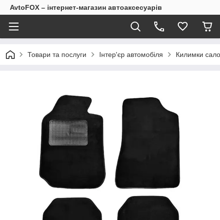
AvtoFOX – інтернет-магазин автоаксесуарів
Товари та послуги
Інтер'єр автомобіля
Килимки сало