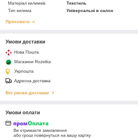
Матеріал килимків
Текстиль
Тип килима
Універсальні в салон
Приховати
Умови доставки
Нова Пошта
Магазини Rozetka
Укрпошта
Адресна доставка
Всі умови доставки
Умови оплати
Ви отримаєте замовлення
або гроші повернуться на вашу картку