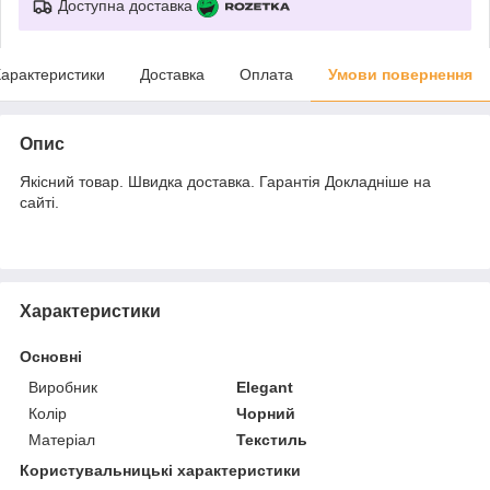
Доступна доставка
арактеристики
Доставка
Оплата
Умови повернення
Опис
Якісний товар. Швидка доставка. Гарантія Докладніше на
сайті.
Характеристики
Основні
Виробник
Elegant
Колір
Чорний
Матеріал
Текстиль
Користувальницькі характеристики