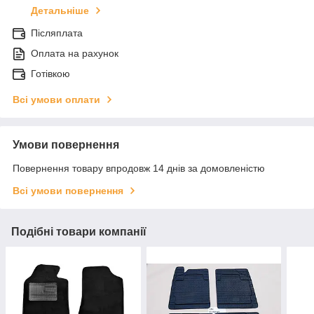
Детальніше
Післяплата
Оплата на рахунок
Готівкою
Всі умови оплати
Умови повернення
Повернення товару впродовж 14 днів за домовленістю
Всі умови повернення
Подібні товари компанії