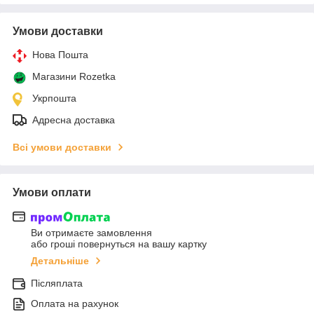
Умови доставки
Нова Пошта
Магазини Rozetka
Укрпошта
Адресна доставка
Всі умови доставки
Умови оплати
Ви отримаєте замовлення
або гроші повернуться на вашу картку
Детальніше
Післяплата
Оплата на рахунок