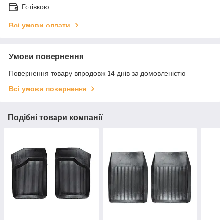
Готівкою
Всі умови оплати
Умови повернення
Повернення товару впродовж 14 днів за домовленістю
Всі умови повернення
Подібні товари компанії