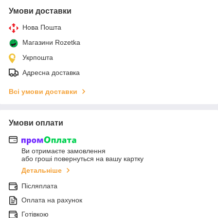
Умови доставки
Нова Пошта
Магазини Rozetka
Укрпошта
Адресна доставка
Всі умови доставки
Умови оплати
Ви отримаєте замовлення
або гроші повернуться на вашу картку
Детальніше
Післяплата
Оплата на рахунок
Готівкою