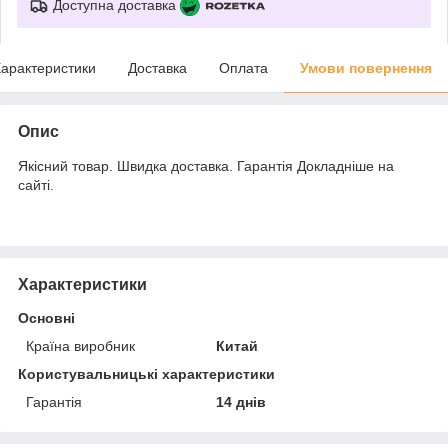
Доступна доставка
арактеристики
Доставка
Оплата
Умови повернення
Опис
Якісний товар. Швидка доставка. Гарантія Докладніше на
сайті.
Характеристики
Основні
Країна виробник
Китай
Користувальницькі характеристики
Гарантія
14 днів