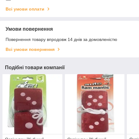
Всі умови оплати
Умови повернення
Повернення товару впродовж 14 днів за домовленістю
Всі умови повернення
Подібні товари компанії