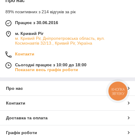
Про нас
89% позитивних з 214 відгуків за рік
Працює з 30.06.2016
м. Кривий Ріг
м. Кривий Ріг, Дніпропетровська область, вул.
Космонавтів 32/13., Кривий Ріг, Україна
Контакти
Сьогодні працює з 10:00 до 18:00
Показати весь графік роботи
Про нас
КНОПКА
ЗВ'ЯЗКУ
Контакти
Доставка та оплата
Графік роботи