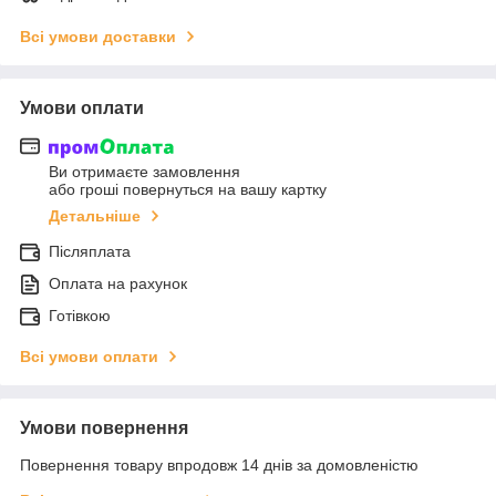
Всі умови доставки
Умови оплати
Ви отримаєте замовлення
або гроші повернуться на вашу картку
Детальніше
Післяплата
Оплата на рахунок
Готівкою
Всі умови оплати
Умови повернення
Повернення товару впродовж 14 днів за домовленістю