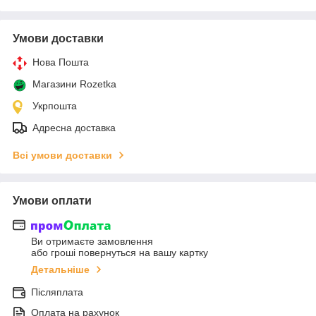
Умови доставки
Нова Пошта
Магазини Rozetka
Укрпошта
Адресна доставка
Всі умови доставки
Умови оплати
Ви отримаєте замовлення
або гроші повернуться на вашу картку
Детальніше
Післяплата
Оплата на рахунок