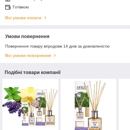
Готівкою
Всі умови оплати
Умови повернення
Повернення товару впродовж 14 днів за домовленістю
Всі умови повернення
Подібні товари компанії