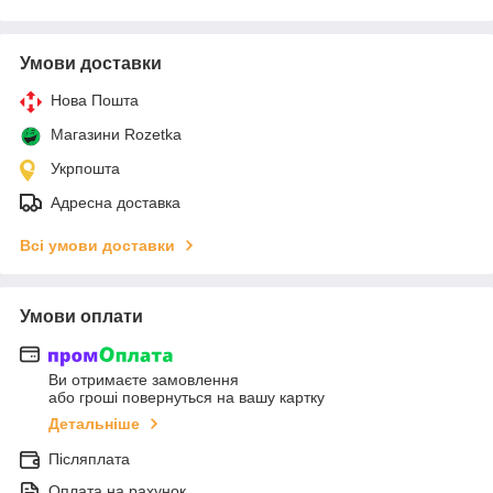
Умови доставки
Нова Пошта
Магазини Rozetka
Укрпошта
Адресна доставка
Всі умови доставки
Умови оплати
Ви отримаєте замовлення
або гроші повернуться на вашу картку
Детальніше
Післяплата
Оплата на рахунок