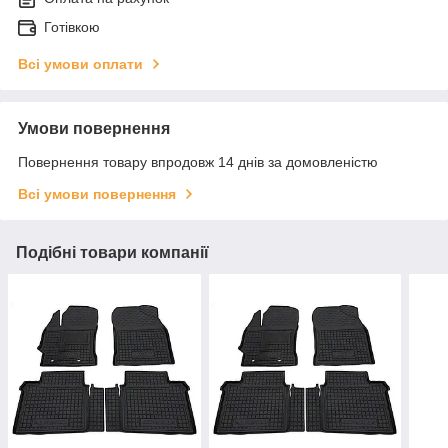
Готівкою
Всі умови оплати
Умови повернення
Повернення товару впродовж 14 днів за домовленістю
Всі умови повернення
Подібні товари компанії