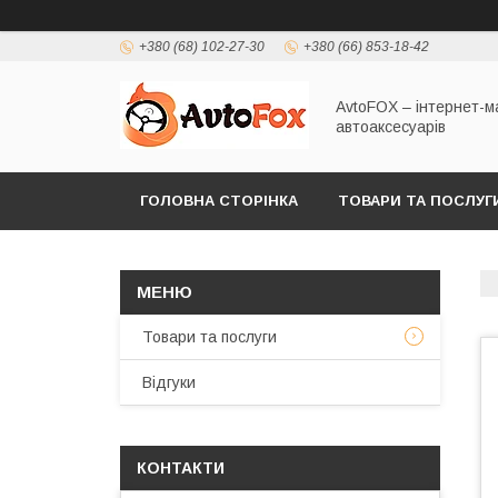
+380 (68) 102-27-30
+380 (66) 853-18-42
AvtoFOX – інтернет-м
автоаксесуарів
ГОЛОВНА СТОРІНКА
ТОВАРИ ТА ПОСЛУГ
ПОЛІТИКА КОНФІДЕНЦІЙНОСТІ
Товари та послуги
Відгуки
КОНТАКТИ