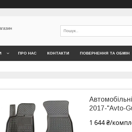
агазин
И
ПРО НАС
КОНТАКТИ
ПОВЕРНЕННЯ ТА ОБМІН
Автомобільні
2017-"Avto-
1 644 ₴/компл