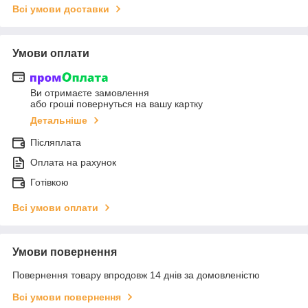
Всі умови доставки
Умови оплати
Ви отримаєте замовлення
або гроші повернуться на вашу картку
Детальніше
Післяплата
Оплата на рахунок
Готівкою
Всі умови оплати
Умови повернення
Повернення товару впродовж 14 днів за домовленістю
Всі умови повернення