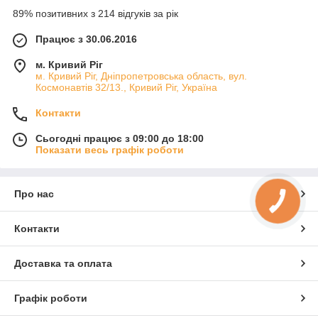
89% позитивних з 214 відгуків за рік
Працює з 30.06.2016
м. Кривий Ріг
м. Кривий Ріг, Дніпропетровська область, вул.
Космонавтів 32/13., Кривий Ріг, Україна
Контакти
Сьогодні працює з 09:00 до 18:00
Показати весь графік роботи
Про нас
КНОПКА
ЗВ'ЯЗКУ
Контакти
Доставка та оплата
Графік роботи