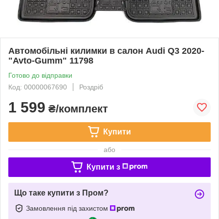
Автомобільні килимки в салон Audi Q3 2020-
"Avto-Gumm" 11798
Готово до відправки
Код: 00000067690
Роздріб
1 599
₴/комплект
Купити
або
Купити з
Що таке купити з Пром?
Замовлення під захистом