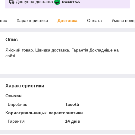
Доступна доставка
пис
Характеристики
Доставка
Оплата
Умови пове
Опис
Якісний товар. Швидка доставка. Гарантія Докладніше на
сайті.
Характеристики
Основні
Виробник
Tasotti
Користувальницькі характеристики
Гарантія
14 днів