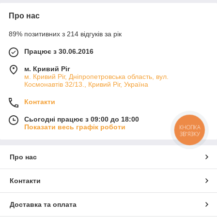
Про нас
89% позитивних з 214 відгуків за рік
Працює з 30.06.2016
м. Кривий Ріг
м. Кривий Ріг, Дніпропетровська область, вул.
Космонавтів 32/13., Кривий Ріг, Україна
Контакти
Сьогодні працює з 09:00 до 18:00
Показати весь графік роботи
КНОПКА
ЗВ'ЯЗКУ
Про нас
Контакти
Доставка та оплата