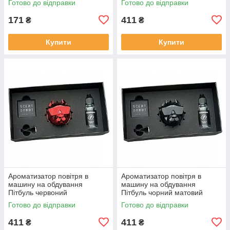
Готово до відправки
Готово до відправки
171
411
₴
₴
Купити
Купити
Ароматизатор повітря в
Ароматизатор повітря в
машину на обдування
машину на обдування
Пітбуль червоний
Пітбуль чорний матовий
Готово до відправки
Готово до відправки
411
411
₴
₴