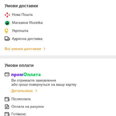
Умови доставки
Нова Пошта
Магазини Rozetka
Укрпошта
Адресна доставка
Всі умови доставки
Умови оплати
Ви отримаєте замовлення
або гроші повернуться на вашу картку
Детальніше
Післяплата
Оплата на рахунок
Готівкою