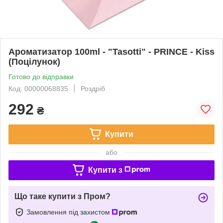
Ароматизатор 100ml - "Tasotti" - PRINCE - Kiss
(Поцілунок)
Готово до відправки
Код: 00000068835
Роздріб
292
₴
Купити
або
Купити з
Що таке купити з Пром?
Замовлення під захистом