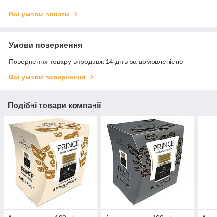
Всі умови оплати
Умови повернення
Повернення товару впродовж 14 днів за домовленістю
Всі умови повернення
Подібні товари компанії