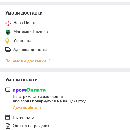
Умови доставки
Нова Пошта
Магазини Rozetka
Укрпошта
Адресна доставка
Всі умови доставки
Умови оплати
Ви отримаєте замовлення
або гроші повернуться на вашу картку
Детальніше
Післяплата
Оплата на рахунок