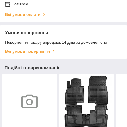
Готівкою
Всі умови оплати
Умови повернення
Повернення товару впродовж 14 днів за домовленістю
Всі умови повернення
Подібні товари компанії