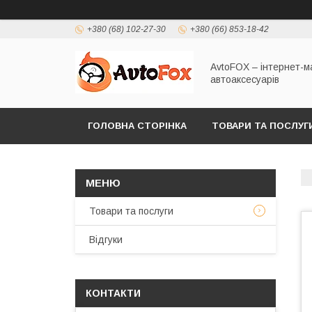
+380 (68) 102-27-30
+380 (66) 853-18-42
AvtoFOX – інтернет-м
автоаксесуарів
ГОЛОВНА СТОРІНКА
ТОВАРИ ТА ПОСЛУГ
ПОЛІТИКА КОНФІДЕНЦІЙНОСТІ
Товари та послуги
Відгуки
КОНТАКТИ