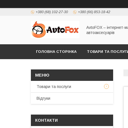
+380 (68) 102-27-30
+380 (66) 853-18-42
AvtoFOX – інтернет-м
автоаксесуарів
ГОЛОВНА СТОРІНКА
ТОВАРИ ТА ПОСЛУГ
ПОЛІТИКА КОНФІДЕНЦІЙНОСТІ
Товари та послуги
Відгуки
КОНТАКТИ