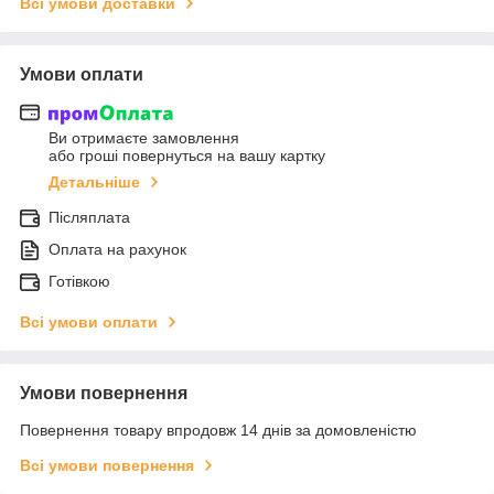
Всі умови доставки
Умови оплати
Ви отримаєте замовлення
або гроші повернуться на вашу картку
Детальніше
Післяплата
Оплата на рахунок
Готівкою
Всі умови оплати
Умови повернення
Повернення товару впродовж 14 днів за домовленістю
Всі умови повернення