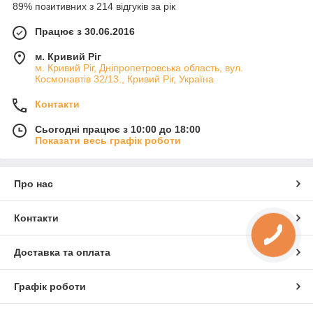
89% позитивних з 214 відгуків за рік
Працює з 30.06.2016
м. Кривий Ріг
м. Кривий Ріг, Дніпропетровська область, вул.
Космонавтів 32/13., Кривий Ріг, Україна
Контакти
Сьогодні працює з 10:00 до 18:00
Показати весь графік роботи
Про нас
Контакти
Доставка та оплата
Графік роботи