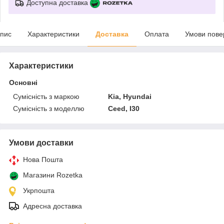
Доступна доставка
пис
Характеристики
Доставка
Оплата
Умови пове
Характеристики
Основні
Сумісність з маркою
Kia, Hyundai
Сумісність з моделлю
Ceed, I30
Умови доставки
Нова Пошта
Магазини Rozetka
Укрпошта
Адресна доставка