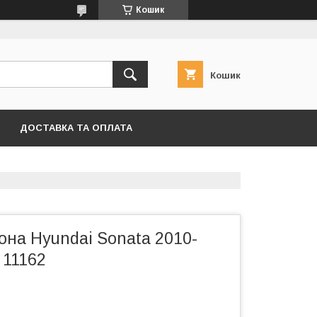
Кошик
Кошик
ДОСТАВКА ТА ОПЛАТА
она Hyundai Sonata 2010-
 11162