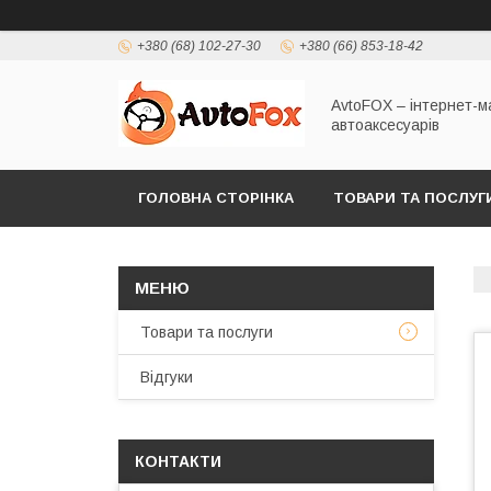
+380 (68) 102-27-30
+380 (66) 853-18-42
AvtoFOX – інтернет-м
автоаксесуарів
ГОЛОВНА СТОРІНКА
ТОВАРИ ТА ПОСЛУГ
ПОЛІТИКА КОНФІДЕНЦІЙНОСТІ
Товари та послуги
Відгуки
КОНТАКТИ