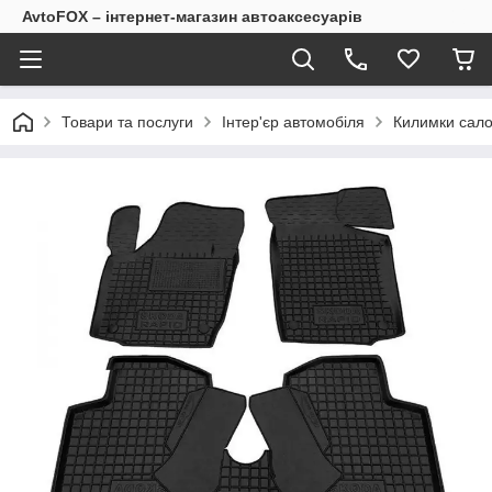
AvtoFOX – інтернет-магазин автоаксесуарів
Товари та послуги
Інтер'єр автомобіля
Килимки сало