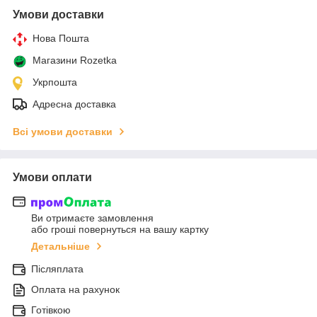
Умови доставки
Нова Пошта
Магазини Rozetka
Укрпошта
Адресна доставка
Всі умови доставки
Умови оплати
Ви отримаєте замовлення
або гроші повернуться на вашу картку
Детальніше
Післяплата
Оплата на рахунок
Готівкою