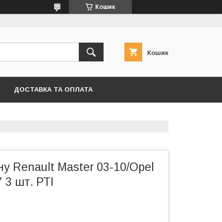
Кошик
Кошик
ДОСТАВКА ТА ОПЛАТА
ну Renault Master 03-10/Opel
 3 шт. РТІ