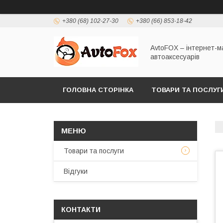
+380 (68) 102-27-30
+380 (66) 853-18-42
AvtoFOX – інтернет-м
автоаксесуарів
ГОЛОВНА СТОРІНКА
ТОВАРИ ТА ПОСЛУГ
ПОЛІТИКА КОНФІДЕНЦІЙНОСТІ
Товари та послуги
Відгуки
КОНТАКТИ