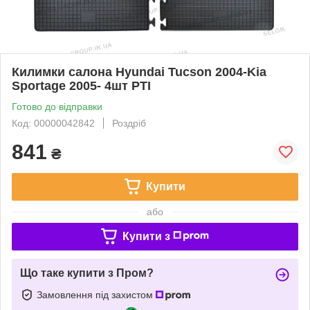
Килимки салона Hyundai Tucson 2004-Kia
Sportage 2005- 4шт РТІ
Готово до відправки
Код: 00000042842
Роздріб
841
₴
Купити
або
Купити з
Що таке купити з Пром?
Замовлення під захистом