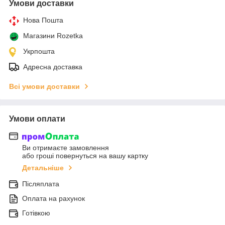
Умови доставки
Нова Пошта
Магазини Rozetka
Укрпошта
Адресна доставка
Всі умови доставки
Умови оплати
Ви отримаєте замовлення
або гроші повернуться на вашу картку
Детальніше
Післяплата
Оплата на рахунок
Готівкою