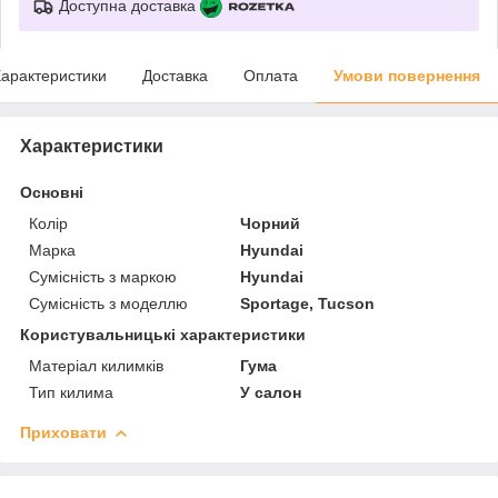
Доступна доставка
арактеристики
Доставка
Оплата
Умови повернення
Характеристики
Основні
Колір
Чорний
Марка
Hyundai
Сумісність з маркою
Hyundai
Сумісність з моделлю
Sportage, Tucson
Користувальницькі характеристики
Матеріал килимків
Гума
Тип килима
У салон
Приховати