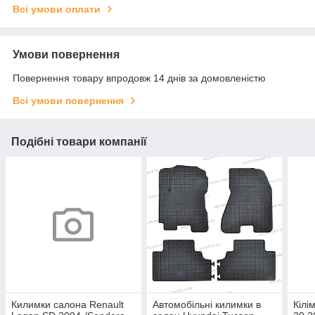
Всі умови оплати
Умови повернення
Повернення товару впродовж 14 днів за домовленістю
Всі умови повернення
Подібні товари компанії
Килимки салона Renault
Автомобільні килимки в
Кілі