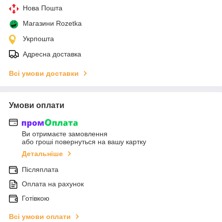
Нова Пошта
Магазини Rozetka
Укрпошта
Адресна доставка
Всі умови доставки
Умови оплати
Ви отримаєте замовлення
або гроші повернуться на вашу картку
Детальніше
Післяплата
Оплата на рахунок
Готівкою
Всі умови оплати