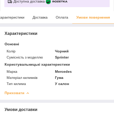
Доступна доставка
арактеристики
Доставка
Оплата
Умови повернення
Характеристики
Основні
Колір
Чорний
Сумісність з моделлю
Sprinter
Користувальницькі характеристики
Марка
Mercedes
Матеріал килимків
Гума
Тип килима
У салон
Приховати
Умови доставки