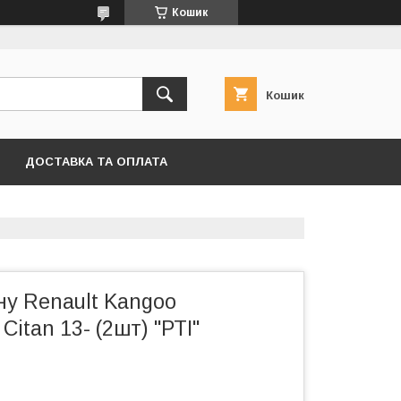
Кошик
Кошик
ДОСТАВКА ТА ОПЛАТА
ну Renault Kangoo
Citan 13- (2шт) "РТІ"