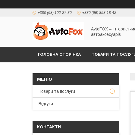
+380 (68) 102-27-30
+380 (66) 853-18-42
AvtoFOX – інтернет-м
автоаксесуарів
ГОЛОВНА СТОРІНКА
ТОВАРИ ТА ПОСЛУГ
ПОЛІТИКА КОНФІДЕНЦІЙНОСТІ
Товари та послуги
Відгуки
КОНТАКТИ