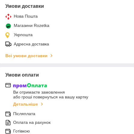
Умови доставки
Нова Пошта
Магазини Rozetka
Укрпошта
Адресна доставка
Всі умови доставки
Умови оплати
Ви отримаєте замовлення
або гроші повернуться на вашу картку
Детальніше
Післяплата
Оплата на рахунок
Готівкою