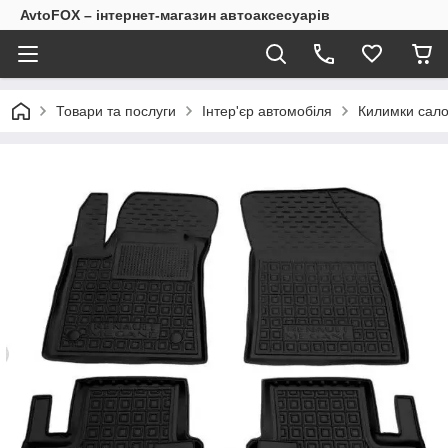
AvtoFOX – інтернет-магазин автоаксесуарів
Товари та послуги
Інтер'єр автомобіля
Килимки сало