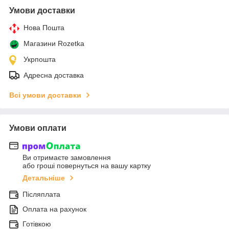
Умови доставки
Нова Пошта
Магазини Rozetka
Укрпошта
Адресна доставка
Всі умови доставки
Умови оплати
Ви отримаєте замовлення
або гроші повернуться на вашу картку
Детальніше
Післяплата
Оплата на рахунок
Готівкою