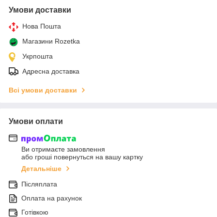
Умови доставки
Нова Пошта
Магазини Rozetka
Укрпошта
Адресна доставка
Всі умови доставки
Умови оплати
Ви отримаєте замовлення
або гроші повернуться на вашу картку
Детальніше
Післяплата
Оплата на рахунок
Готівкою