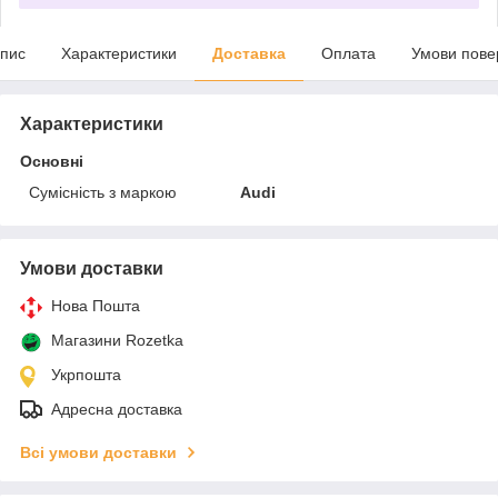
пис
Характеристики
Доставка
Оплата
Умови пове
Характеристики
Основні
Сумісність з маркою
Audi
Умови доставки
Нова Пошта
Магазини Rozetka
Укрпошта
Адресна доставка
Всі умови доставки