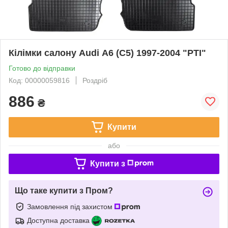
Кілімки салону Audi А6 (C5) 1997-2004 "РТІ"
Готово до відправки
Код: 00000059816
Роздріб
886
₴
Купити
або
Купити з
Що таке купити з Пром?
Замовлення під захистом
Доступна доставка