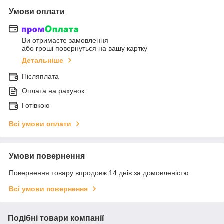
Умови оплати
Ви отримаєте замовлення
або гроші повернуться на вашу картку
Детальніше
Післяплата
Оплата на рахунок
Готівкою
Всі умови оплати
Умови повернення
Повернення товару впродовж 14 днів за домовленістю
Всі умови повернення
Подібні товари компанії