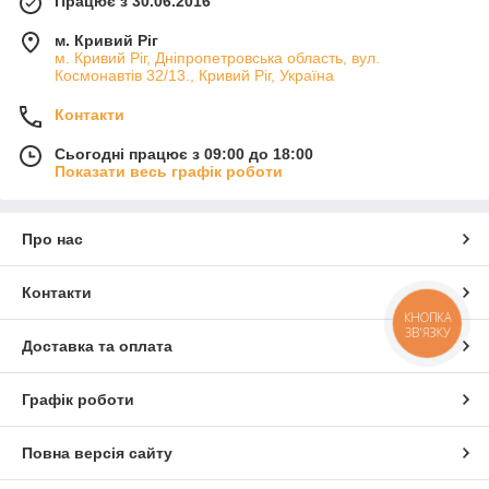
Працює з 30.06.2016
м. Кривий Ріг
м. Кривий Ріг, Дніпропетровська область, вул.
Космонавтів 32/13., Кривий Ріг, Україна
Контакти
Сьогодні працює з 09:00 до 18:00
Показати весь графік роботи
Про нас
Контакти
КНОПКА
ЗВ'ЯЗКУ
Доставка та оплата
Графік роботи
Повна версія сайту