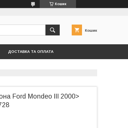
Кошик
Кошик
ДОСТАВКА ТА ОПЛАТА
на Ford Mondeo III 2000>
728