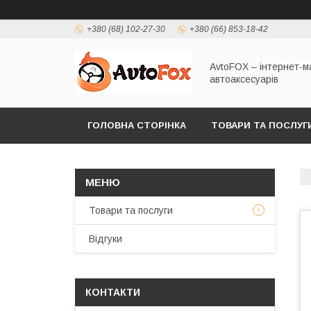
+380 (68) 102-27-30
+380 (66) 853-18-42
AvtoFOX – інтернет-м
автоаксесуарів
ГОЛОВНА СТОРІНКА
ТОВАРИ ТА ПОСЛУГ
ПОЛІТИКА КОНФІДЕНЦІЙНОСТІ
Товари та послуги
Відгуки
КОНТАКТИ