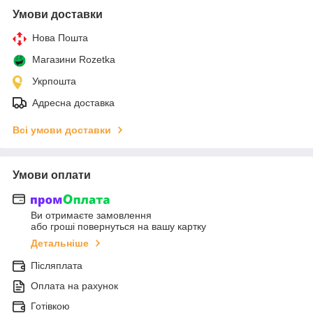
Умови доставки
Нова Пошта
Магазини Rozetka
Укрпошта
Адресна доставка
Всі умови доставки
Умови оплати
Ви отримаєте замовлення
або гроші повернуться на вашу картку
Детальніше
Післяплата
Оплата на рахунок
Готівкою