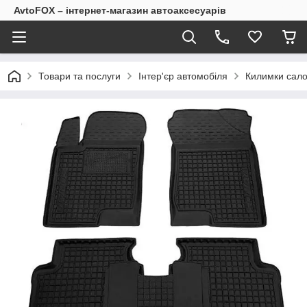
AvtoFOX – інтернет-магазин автоаксесуарів
Товари та послуги
Інтер'єр автомобіля
Килимки сало