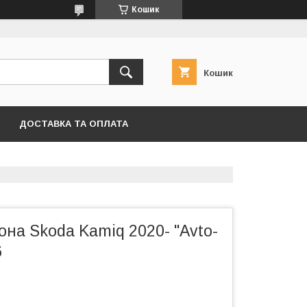
Кошик
Кошик
ДОСТАВКА ТА ОПЛАТА
на Skoda Kamiq 2020- "Avto-
6