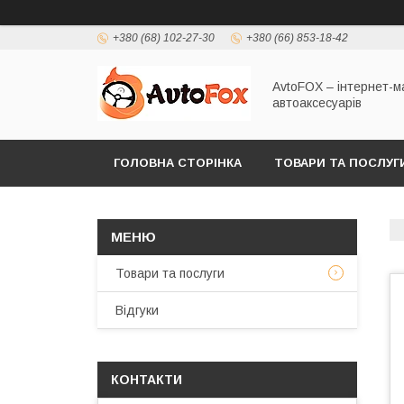
+380 (68) 102-27-30
+380 (66) 853-18-42
AvtoFOX – інтернет-м
автоаксесуарів
ГОЛОВНА СТОРІНКА
ТОВАРИ ТА ПОСЛУГ
ПОЛІТИКА КОНФІДЕНЦІЙНОСТІ
Товари та послуги
Відгуки
КОНТАКТИ