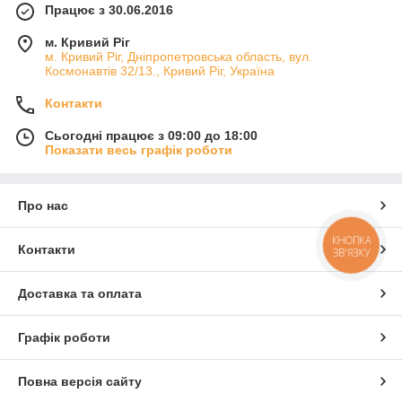
Працює з 30.06.2016
м. Кривий Ріг
м. Кривий Ріг, Дніпропетровська область, вул.
Космонавтів 32/13., Кривий Ріг, Україна
Контакти
Сьогодні працює з 09:00 до 18:00
Показати весь графік роботи
Про нас
КНОПКА
Контакти
ЗВ'ЯЗКУ
Доставка та оплата
Графік роботи
Повна версія сайту