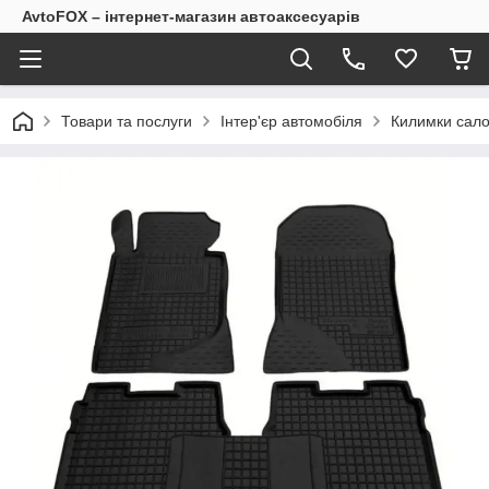
AvtoFOX – інтернет-магазин автоаксесуарів
Товари та послуги
Інтер'єр автомобіля
Килимки сало