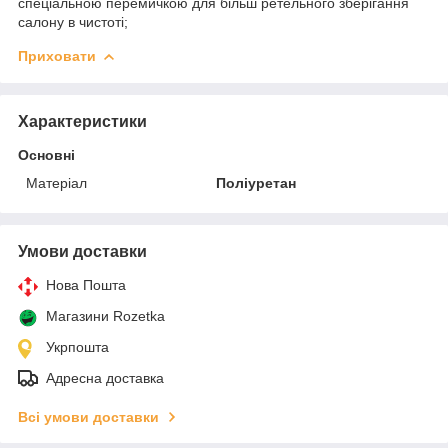
спеціальною перемичкою для більш ретельного зберігання
салону в чистоті;
Приховати
Характеристики
Основні
Матеріал
Поліуретан
Умови доставки
Нова Пошта
Магазини Rozetka
Укрпошта
Адресна доставка
Всі умови доставки