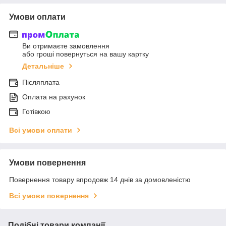
Умови оплати
Ви отримаєте замовлення
або гроші повернуться на вашу картку
Детальніше
Післяплата
Оплата на рахунок
Готівкою
Всі умови оплати
Умови повернення
Повернення товару впродовж 14 днів за домовленістю
Всі умови повернення
Подібні товари компанії