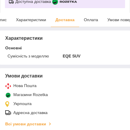
Доступна доставка
пис
Характеристики
Доставка
Оплата
Умови пове
Характеристики
Основні
Сумісність з моделлю
EQE SUV
Умови доставки
Нова Пошта
Магазини Rozetka
Укрпошта
Адресна доставка
Всі умови доставки