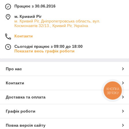
Працює з 30.06.2016
м. Кривий Ріг
м. Кривий Ріг, Дніпропетровська область, вул.
Космонавтів 32/13., Кривий Ріг, Україна
Контакти
Сьогодні працює з 09:00 до 18:00
Показати весь графік роботи
Про нас
Контакти
КНОПКА
ЗВ'ЯЗКУ
Доставка та оплата
Графік роботи
Повна версія сайту