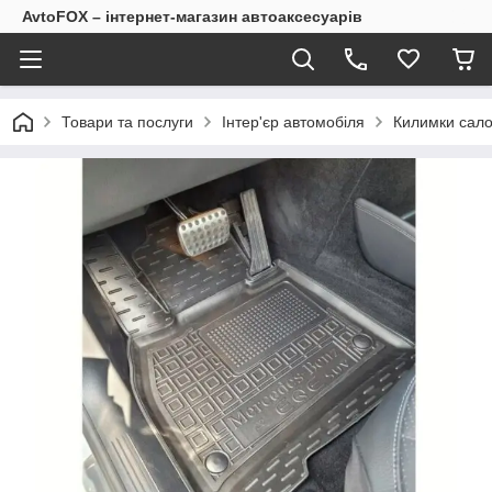
AvtoFOX – інтернет-магазин автоаксесуарів
Товари та послуги
Інтер'єр автомобіля
Килимки сало