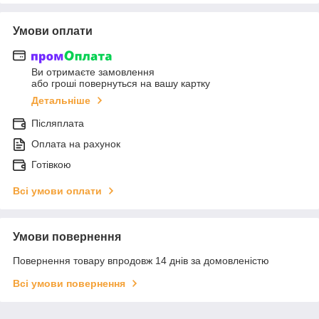
Умови оплати
Ви отримаєте замовлення
або гроші повернуться на вашу картку
Детальніше
Післяплата
Оплата на рахунок
Готівкою
Всі умови оплати
Умови повернення
Повернення товару впродовж 14 днів за домовленістю
Всі умови повернення