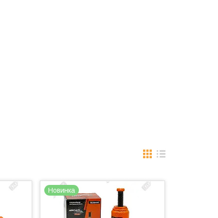
Новинка