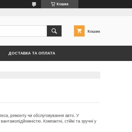
Кошик
Кошик
ДОСТАВКА ТА ОПЛАТА
леса, ремонту чи обслуговування авто. У
ю вантажопідйомністю. Компактні, стійкі та зручні у