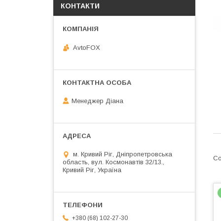
КОНТАКТИ
AvtoFOX
Менеджер Діана
м. Кривий Ріг, Дніпропетровська
область, вул. Космонавтів 32/13.,
Кривий Ріг, Україна
+380 (68) 102-27-30