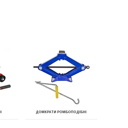
І
ДОМКРАТИ РОМБОПОДІБНІ