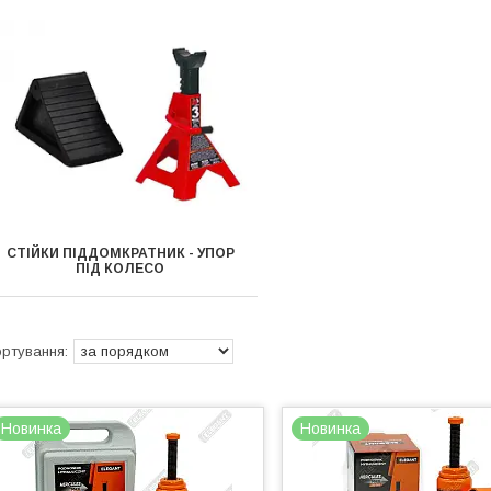
СТІЙКИ ПІДДОМКРАТНИК - УПОР
ПІД КОЛЕСО
Новинка
Новинка