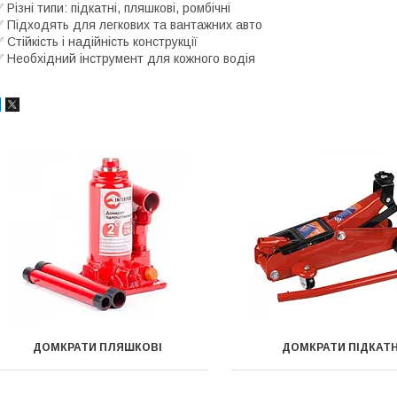
 Різні типи: підкатні, пляшкові, ромбічні
 Підходять для легкових та вантажних авто
 Стійкість і надійність конструкції
 Необхідний інструмент для кожного водія
ДОМКРАТИ ПЛЯШКОВІ
ДОМКРАТИ ПІДКАТН